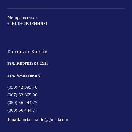
Ми працюємо з
Є-ВІДНОВЛЕННЯМ
Контакти Харків
вул. Киргизька 19Н
вул. Чутівська 8
(050) 42 395 40
(067) 62 365 00
(050) 56 444 77
(068) 56 444 77
Email:
metalan.info@gmail.com