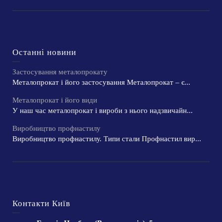
Останні новини
Застосування металопрокату
Металопрокат і його застосування Металопрокат – є...
Металопрокат і його види
У наш час металопрокат і вироби з нього надзвичайн...
Виробництво профнастилу
Виробництво профнастилу. Типи стали Профнастил вир...
Контакти Київ