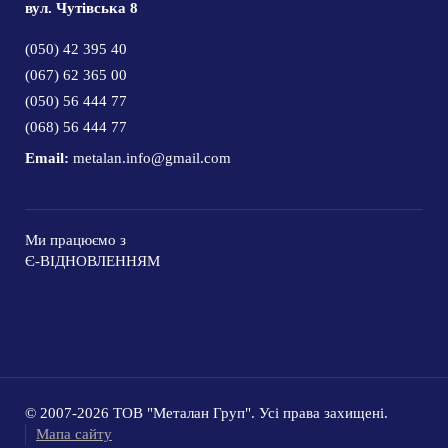
вул. Чутівська 8
(050) 42 395 40
(067) 62 365 00
(050) 56 444 77
(068) 56 444 77
Email:
metalan.info@gmail.com
Ми працюємо з
Є-ВІДНОВЛЕННЯМ
© 2007-2026 ТОВ "Металан Груп". Усі права захищені.
Мапа сайту