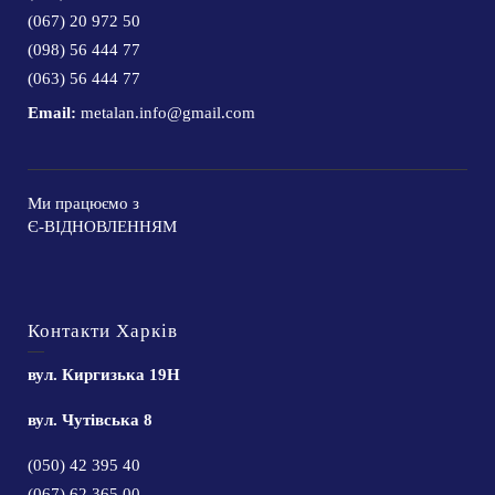
(067) 20 972 50
(098) 56 444 77
(063) 56 444 77
Email:
metalan.info@gmail.com
Ми працюємо з
Є-ВІДНОВЛЕННЯМ
Контакти Харків
вул. Киргизька 19Н
вул. Чутівська 8
(050) 42 395 40
(067) 62 365 00