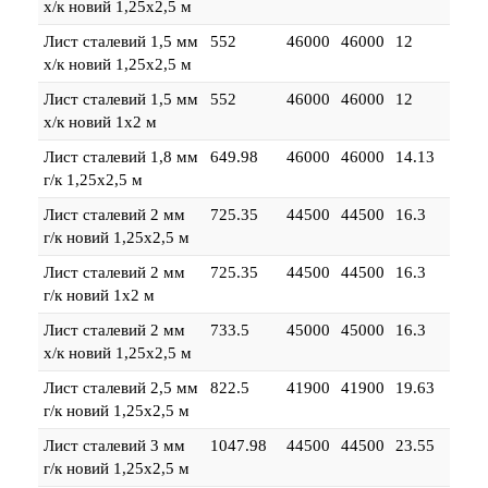
х/к новий 1,25х2,5 м
Лист сталевий 1,5 мм
552
46000
46000
12
х/к новий 1,25х2,5 м
Лист сталевий 1,5 мм
552
46000
46000
12
х/к новий 1х2 м
Лист сталевий 1,8 мм
649.98
46000
46000
14.13
г/к 1,25х2,5 м
Лист сталевий 2 мм
725.35
44500
44500
16.3
г/к новий 1,25х2,5 м
Лист сталевий 2 мм
725.35
44500
44500
16.3
г/к новий 1х2 м
Лист сталевий 2 мм
733.5
45000
45000
16.3
х/к новий 1,25х2,5 м
Лист сталевий 2,5 мм
822.5
41900
41900
19.63
г/к новий 1,25х2,5 м
Лист сталевий 3 мм
1047.98
44500
44500
23.55
г/к новий 1,25х2,5 м