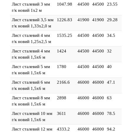
Лист сталевий 3 мм
1047.98
44500
44500
23.55
г/к новий 1х2 м
Лист сталевий 3,5 мм
1226.83
41900
41900
29.28
г/к новий 1,33х2,0 м
Лист сталевий 4 мм
1535.25
44500
44500
34.5
г/к новий 1,25х2,5 м
Лист сталевий 4 мм
1424
44500
44500
32
г/к новий 1,5х6 м
Лист сталевий 5 мм
1780
44500
44500
40
г/к новий 1,5х6 м
Лист сталевий 6 мм
2166.6
46000
46000
47.1
г/к новий 1,5х6 м
Лист сталевий 8 мм
2898
46000
46000
63
г/к новий 1,5х6 м
Лист сталевий 10 мм
3611
46000
46000
78.5
г/к новий 1,5х6 м
Лист сталевий 12 мм
4333.2
46000
46000
94.2