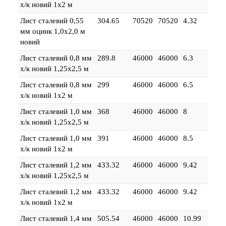
х/к новий 1х2 м
Лист сталевий 0,55
304.65
70520
70520
4.32
мм оцинк 1,0х2,0 м
новий
Лист сталевий 0,8 мм
289.8
46000
46000
6.3
х/к новий 1,25х2,5 м
Лист сталевий 0,8 мм
299
46000
46000
6.5
х/к новий 1х2 м
Лист сталевий 1,0 мм
368
46000
46000
8
х/к новий 1,25х2,5 м
Лист сталевий 1,0 мм
391
46000
46000
8.5
х/к новий 1х2 м
Лист сталевий 1,2 мм
433.32
46000
46000
9.42
х/к новий 1,25х2,5 м
Лист сталевий 1,2 мм
433.32
46000
46000
9.42
х/к новий 1х2 м
Лист сталевий 1,4 мм
505.54
46000
46000
10.99