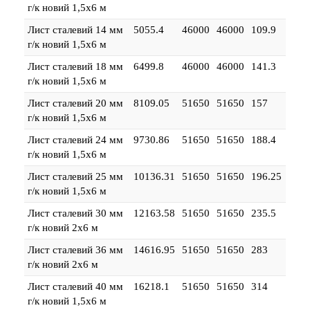
г/к новий 1,5х6 м
Лист сталевий 14 мм
5055.4
46000
46000
109.9
г/к новий 1,5х6 м
Лист сталевий 18 мм
6499.8
46000
46000
141.3
г/к новий 1,5х6 м
Лист сталевий 20 мм
8109.05
51650
51650
157
г/к новий 1,5х6 м
Лист сталевий 24 мм
9730.86
51650
51650
188.4
г/к новий 1,5х6 м
Лист сталевий 25 мм
10136.31
51650
51650
196.25
г/к новий 1,5х6 м
Лист сталевий 30 мм
12163.58
51650
51650
235.5
г/к новий 2х6 м
Лист сталевий 36 мм
14616.95
51650
51650
283
г/к новий 2х6 м
Лист сталевий 40 мм
16218.1
51650
51650
314
г/к новий 1,5х6 м