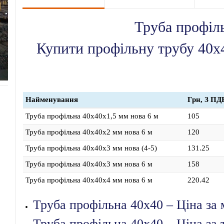
Труба профіл
Купити профільну трубу 40х4
Найменування
Грн, З ПД
Труба профільна 40х40х1,5 мм нова 6 м
105
Труба профільна 40х40х2 мм нова 6 м
120
Труба профільна 40х40х3 мм нова (4-5)
131.25
Труба профільна 40х40х3 мм нова 6 м
158
Труба профільна 40х40х4 мм нова 6 м
220.42
Труба профільна 40х40 – Ціна за 
Труба профільна 40х40 – Ціна за 