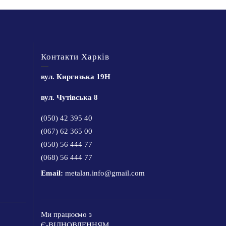
Контакти Харків
вул. Киргизька 19Н
вул. Чутівська 8
(050) 42 395 40
(067) 62 365 00
(050) 56 444 77
(068) 56 444 77
Email:
metalan.info@gmail.com
Ми працюємо з
Є-ВІДНОВЛЕННЯМ