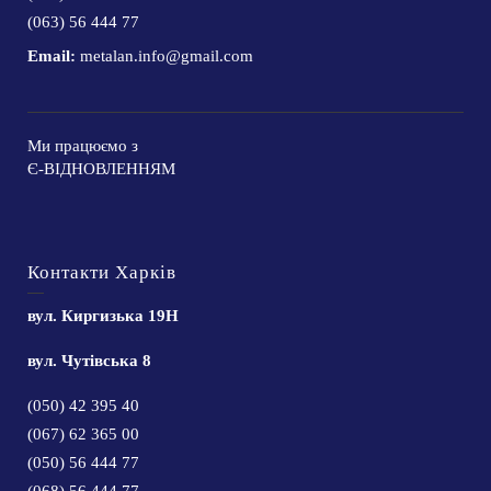
(063) 56 444 77
Email:
metalan.info@gmail.com
Ми працюємо з
Є-ВІДНОВЛЕННЯМ
Контакти Харків
вул. Киргизька 19Н
вул. Чутівська 8
(050) 42 395 40
(067) 62 365 00
(050) 56 444 77