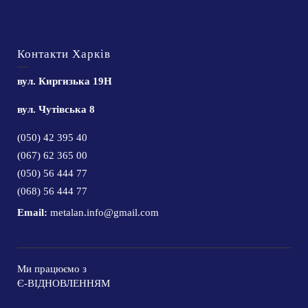
Контакти Харків
вул. Киргизька 19Н
вул. Чутівська 8
(050) 42 395 40
(067) 62 365 00
(050) 56 444 77
(068) 56 444 77
Email:
metalan.info@gmail.com
Ми працюємо з
Є-ВІДНОВЛЕННЯМ