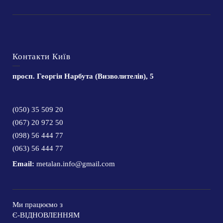
Контакти Київ
просп. Георгія Нарбута (Визволителів), 5
(050) 35 509 20
(067) 20 972 50
(098) 56 444 77
(063) 56 444 77
Email:
metalan.info@gmail.com
Ми працюємо з
Є-ВІДНОВЛЕННЯМ