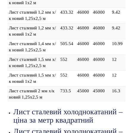
к новий 1х2 м
Лист сталевий 1,2 мм х/
433.32
46000
46000
9.42
к новий 1,25х2,5 м
Лист сталевий 1,2 мм х/
433.32
46000
46000
9.42
к новий 1х2 м
Лист сталевий 1,4 мм х/
505.54
46000
46000
10.99
к новий 1,25х2,5 м
Лист сталевий 1,5 мм х/
552
46000
46000
12
к новий 1,25х2,5 м
Лист сталевий 1,5 мм х/
552
46000
46000
12
к новий 1х2 м
Лист сталевий 2 мм х/к
733.5
45000
45000
16.3
новий 1,25х2,5 м
Лист сталевий холоднокатаний –
ціна за метр квадратний
Лист сталевий холоднокатаний –