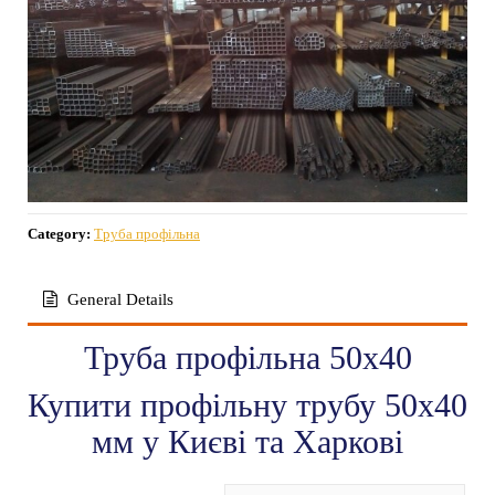
Category:
Труба профільна
General Details
Труба профільна 50х40
Купити профільну трубу 50х40
мм у Києві та Харкові