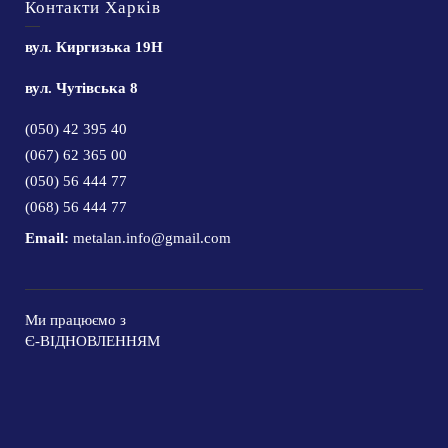
Контакти Харків
вул. Киргизька 19Н
вул. Чутівська 8
(050) 42 395 40
(067) 62 365 00
(050) 56 444 77
(068) 56 444 77
Email:
metalan.info@gmail.com
Ми працюємо з
Є-ВІДНОВЛЕННЯМ