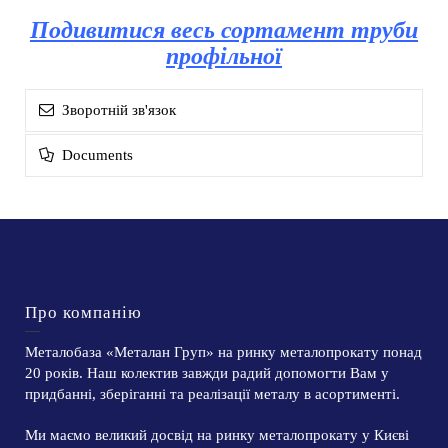
Подивитися весь сортамент труби
профільної
Зворотній зв'язок
Documents
Про компанію
Металобаза «Металан Груп» на ринку металопрокату понад
20 років. Наш колектив завжди радий допомогти Вам у
придбанні, зберіганні та реалізації металу в асортименті.
Ми маємо великий досвід на ринку металопрокату у Києві