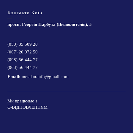
Контакти Київ
просп. Георгія Нарбута (Визволителів), 5
(050) 35 509 20
(067) 20 972 50
(098) 56 444 77
(063) 56 444 77
Email:
metalan.info@gmail.com
Ми працюємо з
Є-ВІДНОВЛЕННЯМ