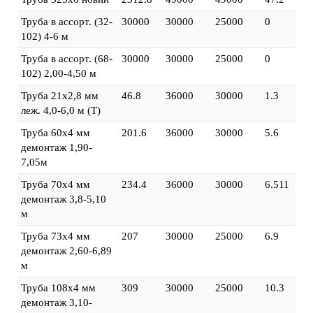
Труба в ассорт. (32-
30000
30000
25000
0
102) 4-6 м
Труба в ассорт. (68-
30000
30000
25000
0
102) 2,00-4,50 м
Труба 21х2,8 мм
46.8
36000
30000
1.3
леж. 4,0-6,0 м (Т)
Труба 60х4 мм
201.6
36000
30000
5.6
демонтаж 1,90-
7,05м
Труба 70х4 мм
234.4
36000
30000
6.511
демонтаж 3,8-5,10
м
Труба 73х4 мм
207
30000
25000
6.9
демонтаж 2,60-6,89
м
Труба 108х4 мм
309
30000
25000
10.3
демонтаж 3,10-