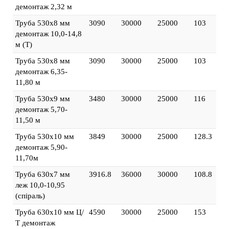
демонтаж 2,32 м
Труба 530х8 мм
3090
30000
25000
103
демонтаж 10,0-14,8
м (Т)
Труба 530х8 мм
3090
30000
25000
103
демонтаж 6,35-
11,80 м
Труба 530х9 мм
3480
30000
25000
116
демонтаж 5,70-
11,50 м
Труба 530х10 мм
3849
30000
25000
128.3
демонтаж 5,90-
11,70м
Труба 630х7 мм
3916.8
36000
30000
108.8
леж 10,0-10,95
(спіраль)
Труба 630х10 мм Ц/
4590
30000
25000
153
Т демонтаж