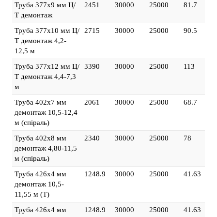
Труба 377х9 мм Ц/
2451
30000
25000
81.7
Т демонтаж
Труба 377х10 мм Ц/
2715
30000
25000
90.5
Т демонтаж 4,2-
12,5 м
Труба 377х12 мм Ц/
3390
30000
25000
113
Т демонтаж 4,4-7,3
м
Труба 402х7 мм
2061
30000
25000
68.7
демонтаж 10,5-12,4
м (спіраль)
Труба 402х8 мм
2340
30000
25000
78
демонтаж 4,80-11,5
м (спіраль)
Труба 426х4 мм
1248.9
30000
25000
41.63
демонтаж 10,5-
11,55 м (Т)
Труба 426х4 мм
1248.9
30000
25000
41.63