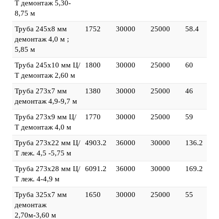
Т демонтаж 5,30-
8,75 м
Труба 245х8 мм
1752
30000
25000
58.4
демонтаж 4,0 м ;
5,85 м
Труба 245х10 мм Ц/
1800
30000
25000
60
Т демонтаж 2,60 м
Труба 273х7 мм
1380
30000
25000
46
демонтаж 4,9-9,7 м
Труба 273х9 мм Ц/
1770
30000
25000
59
Т демонтаж 4,0 м
Труба 273х22 мм Ц/
4903.2
36000
30000
136.2
Т леж. 4,5 -5,75 м
Труба 273х28 мм Ц/
6091.2
36000
30000
169.2
Т леж. 4-4,9 м
Труба 325х7 мм
1650
30000
25000
55
демонтаж
2,70м-3,60 м