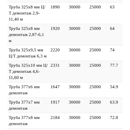
Труба 325х8 мм Ц/
1890
30000
25000
63
Т демонтаж 2,9-
11,40 м
Труба 325х8 мм
1920
30000
25000
64
демонтаж 2,87-6,1
м
Труба 325х9,5 мм
2220
30000
25000
74
Ц/Т демонтаж 6,3 м
Труба 325х10 мм Ц/
2331
30000
25000
77.7
Т демонтаж 4,6-
11,60 м
Труба 377х6 мм
1647
30000
25000
54.9
демонтаж
Труба 377х7 мм
1917
30000
25000
63.9
демонтаж
Труба 377х8 мм
2184
30000
25000
72.8
демонтаж