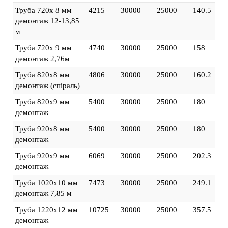
Труба 720х 8 мм
4215
30000
25000
140.5
демонтаж 12-13,85
м
Труба 720х 9 мм
4740
30000
25000
158
демонтаж 2,76м
Труба 820х8 мм
4806
30000
25000
160.2
демонтаж (спіраль)
Труба 820х9 мм
5400
30000
25000
180
демонтаж
Труба 920х8 мм
5400
30000
25000
180
демонтаж
Труба 920х9 мм
6069
30000
25000
202.3
демонтаж
Труба 1020х10 мм
7473
30000
25000
249.1
демонтаж 7,85 м
Труба 1220х12 мм
10725
30000
25000
357.5
демонтаж