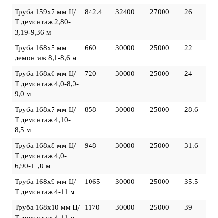
Труба 159х7 мм Ц/
842.4
32400
27000
26
Т демонтаж 2,80-
3,19-9,36 м
Труба 168х5 мм
660
30000
25000
22
демонтаж 8,1-8,6 м
Труба 168х6 мм Ц/
720
30000
25000
24
Т демонтаж 4,0-8,0-
9,0 м
Труба 168х7 мм Ц/
858
30000
25000
28.6
Т демонтаж 4,10-
8,5 м
Труба 168х8 мм Ц/
948
30000
25000
31.6
Т демонтаж 4,0-
6,90-11,0 м
Труба 168х9 мм Ц/
1065
30000
25000
35.5
Т демонтаж 4-11 м
Труба 168х10 мм Ц/
1170
30000
25000
39
Т демонтаж 4-11 м