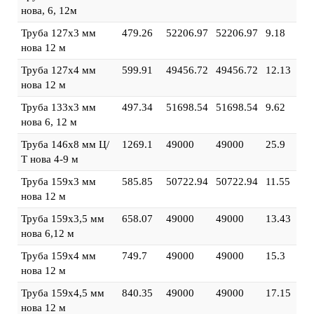
нова, 6, 12м
Труба 127х3 мм
479.26
52206.97
52206.97
9.18
нова 12 м
Труба 127х4 мм
599.91
49456.72
49456.72
12.13
нова 12 м
Труба 133х3 мм
497.34
51698.54
51698.54
9.62
нова 6, 12 м
Труба 146х8 мм Ц/
1269.1
49000
49000
25.9
Т нова 4-9 м
Труба 159х3 мм
585.85
50722.94
50722.94
11.55
нова 12 м
Труба 159х3,5 мм
658.07
49000
49000
13.43
нова 6,12 м
Труба 159х4 мм
749.7
49000
49000
15.3
нова 12 м
Труба 159х4,5 мм
840.35
49000
49000
17.15
нова 12 м