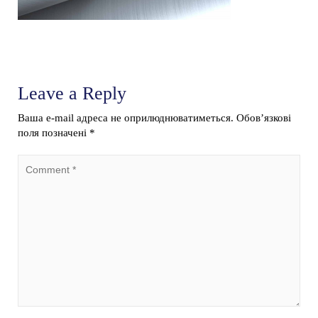
Leave a Reply
Ваша e-mail адреса не оприлюднюватиметься.
Обов’язкові
поля позначені
*