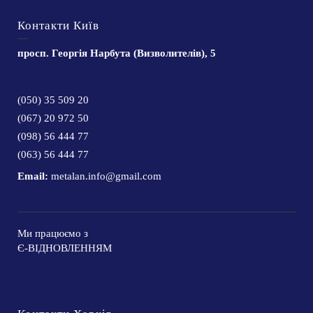
Контакти Київ
просп. Георгія Нарбута (Визволителів), 5
(050) 35 509 20
(067) 20 972 50
(098) 56 444 77
(063) 56 444 77
Email:
metalan.info@gmail.com
Ми працюємо з
Є-ВІДНОВЛЕННЯМ