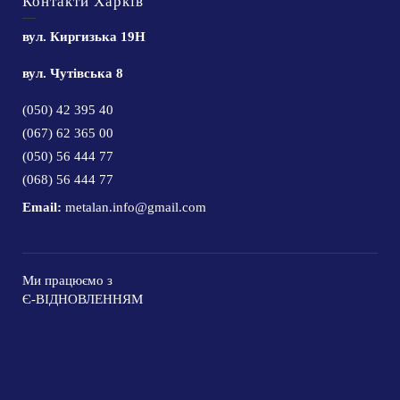
Контакти Харків
вул. Киргизька 19Н
вул. Чутівська 8
(050) 42 395 40
(067) 62 365 00
(050) 56 444 77
(068) 56 444 77
Email:
metalan.info@gmail.com
Ми працюємо з
Є-ВІДНОВЛЕННЯМ