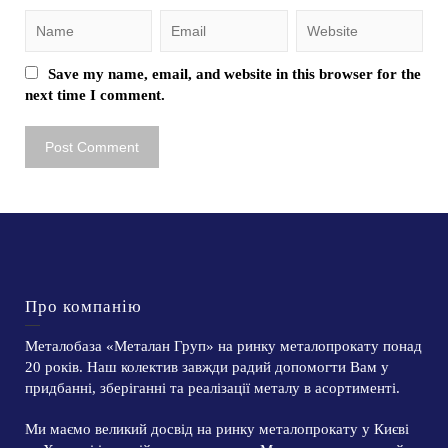
Save my name, email, and website in this browser for the
next time I comment.
Про компанію
Металобаза «Металан Груп» на ринку металопрокату понад
20 років. Наш колектив завжди радий допомогти Вам у
придбанні, зберіганні та реалізації металу в асортименті.
Ми маємо великий досвід на ринку металопрокату у Києві