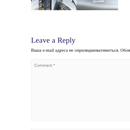
Leave a Reply
Ваша e-mail адреса не оприлюднюватиметься.
Обов