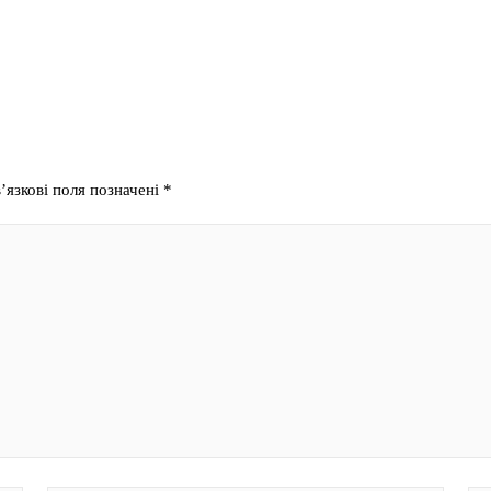
’язкові поля позначені
*