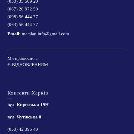
(050) 35 509 20
(067) 20 972 50
(098) 56 444 77
(063) 56 444 77
Email:
metalan.info@gmail.com
Ми працюємо з
Є-ВІДНОВЛЕННЯМ
Контакти Харків
вул. Киргизька 19Н
вул. Чутівська 8
(050) 42 395 40