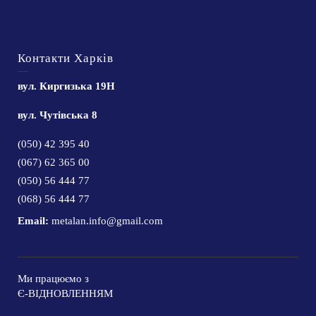
Контакти Харків
вул. Киргизька 19Н
вул. Чутівська 8
(050) 42 395 40
(067) 62 365 00
(050) 56 444 77
(068) 56 444 77
Email:
metalan.info@gmail.com
Ми працюємо з
Є-ВІДНОВЛЕННЯМ