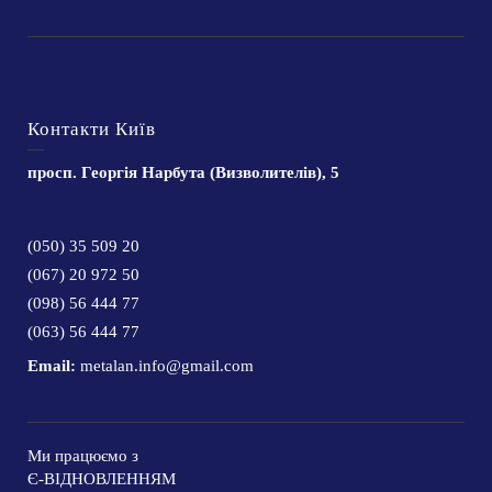
Контакти Київ
просп. Георгія Нарбута (Визволителів), 5
(050) 35 509 20
(067) 20 972 50
(098) 56 444 77
(063) 56 444 77
Email:
metalan.info@gmail.com
Ми працюємо з
Є-ВІДНОВЛЕННЯМ