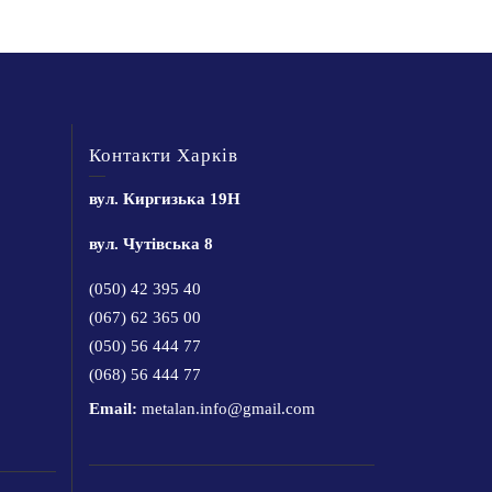
Контакти Харків
вул. Киргизька 19Н
вул. Чутівська 8
(050) 42 395 40
(067) 62 365 00
(050) 56 444 77
(068) 56 444 77
Email:
metalan.info@gmail.com