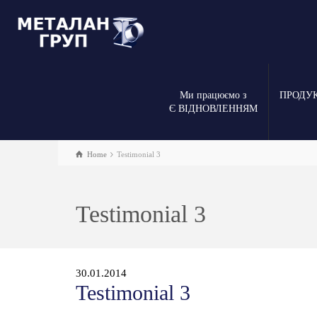
Ми працюємо з
ПРОДУ
Є ВІДНОВЛЕННЯМ
Home
Testimonial 3
Testimonial 3
30.01.2014
Testimonial 3